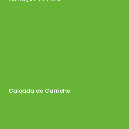
Calçada de Carriche