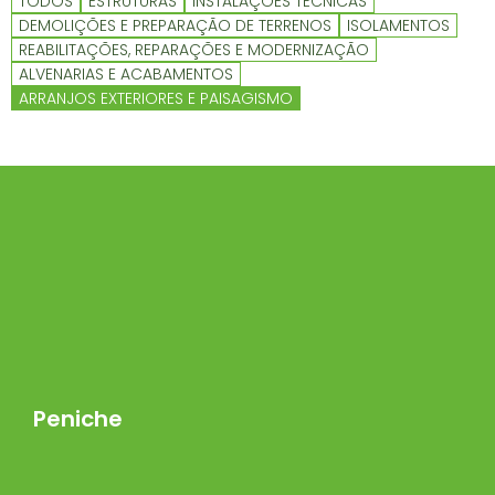
TODOS
ESTRUTURAS
INSTALAÇÕES TÉCNICAS
DEMOLIÇÕES E PREPARAÇÃO DE TERRENOS
ISOLAMENTOS
REABILITAÇÕES, REPARAÇÕES E MODERNIZAÇÃO
ALVENARIAS E ACABAMENTOS
ARRANJOS EXTERIORES E PAISAGISMO
Peniche