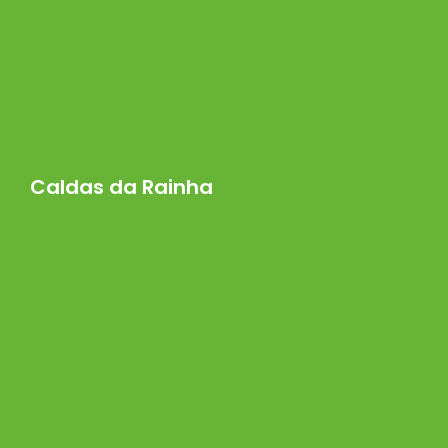
Caldas da Rainha