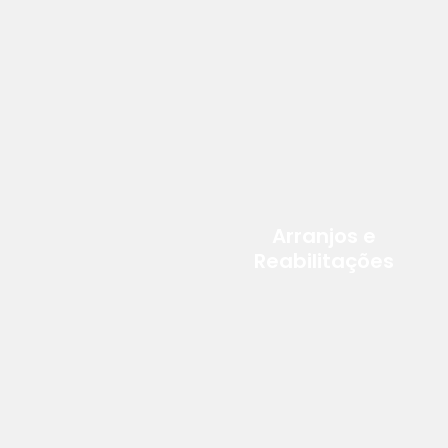
Arranjos e
Reabilitações