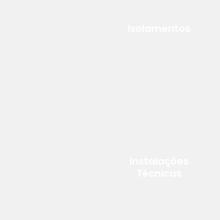
Isolamentos
Instalações
Técnicas