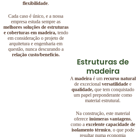
flexibilidade
.
Cada caso é único, e a nossa
empresa estuda sempre as
melhores soluções de estruturas
e coberturas em madeira,
tendo
em consideração o projeto de
arquitetura e engenharia em
questão, nunca descurando a
relação custo/benefício.
Estruturas de
madeira
A
madeira
é um
recurso natural
de excecional
versatilidade
e
qualidade,
que tem conquistado
um papel preponderante como
material estrutural.
Na construção, este material
oferece
inúmeras
vantagens
,
como a
excelente capacidade de
isolamento térmico
, o que pode
resultar numa economia