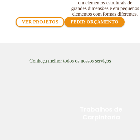
em elementos estruturais de
grandes dimensões e em pequenos
elementos com formas diferentes.
VER PROJETOS
PEDIR ORÇAMENTO
Conheça melhor todos os nossos serviços
Trabalhos de
Carpintaria