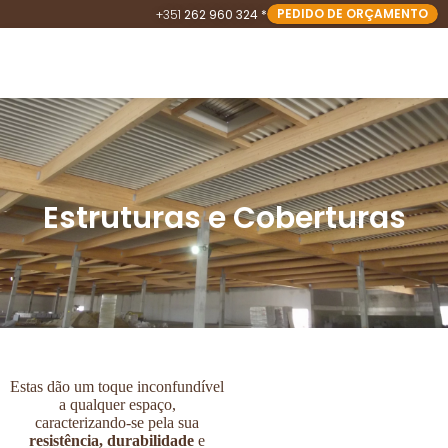
PEDIDO DE ORÇAMENTO
+351
262 960 324 *
Estruturas e Coberturas
Estas dão um toque inconfundível
a qualquer espaço,
caracterizando-se pela sua
resistência, durabilidade
e