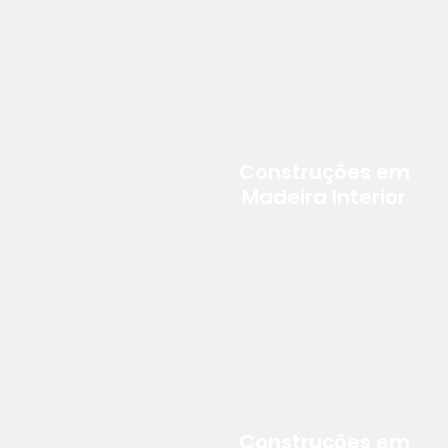
Construções em
Madeira Interior
Construções em