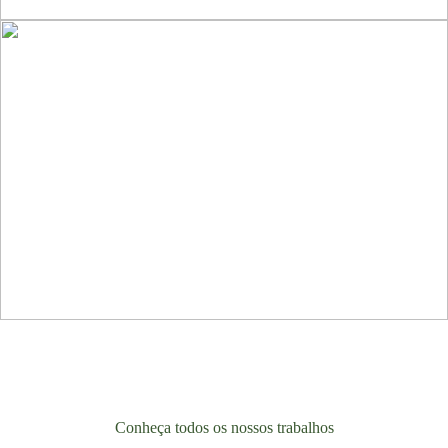
Conheça todos os nossos trabalhos