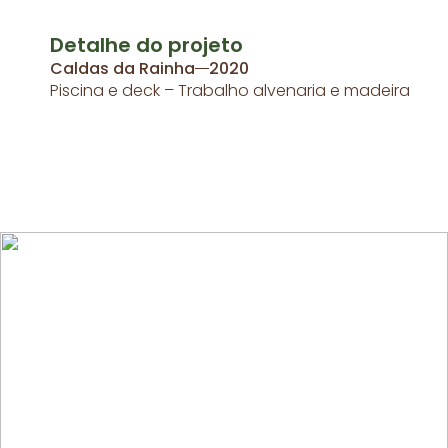
Detalhe do projeto
Caldas da Rainha
2020
Piscina e deck – Trabalho alvenaria e madeira